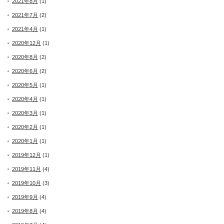
2021年8月
(1)
2021年7月
(2)
2021年4月
(1)
2020年12月
(1)
2020年8月
(2)
2020年6月
(2)
2020年5月
(1)
2020年4月
(1)
2020年3月
(1)
2020年2月
(1)
2020年1月
(1)
2019年12月
(1)
2019年11月
(4)
2019年10月
(3)
2019年9月
(4)
2019年8月
(4)