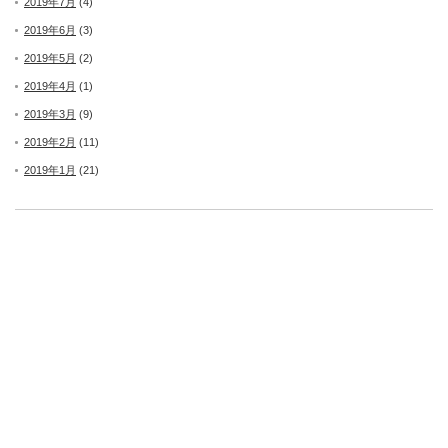
2019年7月
(4)
2019年6月
(3)
2019年5月
(2)
2019年4月
(1)
2019年3月
(9)
2019年2月
(11)
2019年1月
(21)