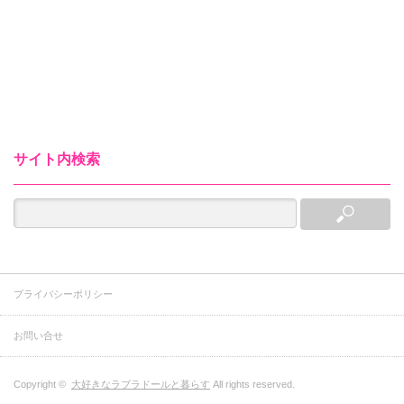
サイト内検索
プライバシーポリシー
お問い合せ
Copyright ©
大好きなラブラドールと暮らす
All rights reserved.