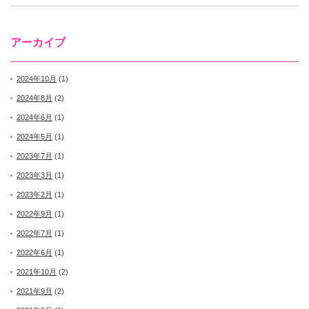
アーカイブ
2024年10月
(1)
2024年8月
(2)
2024年6月
(1)
2024年5月
(1)
2023年7月
(1)
2023年3月
(1)
2023年2月
(1)
2022年9月
(1)
2022年7月
(1)
2022年6月
(1)
2021年10月
(2)
2021年9月
(2)