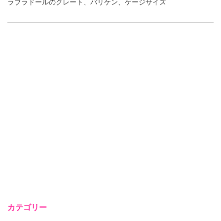
ラブラドールのクレート、バリケン、ゲージサイズ
カテゴリー