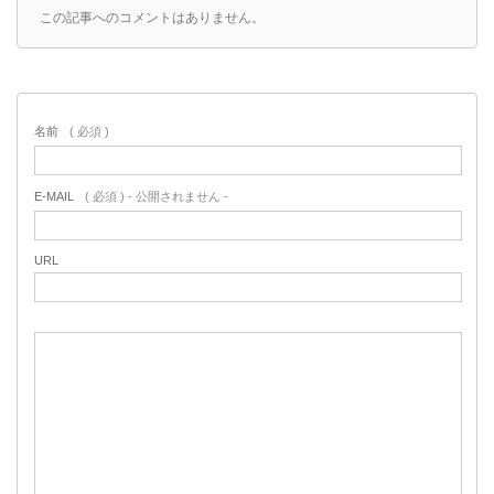
この記事へのコメントはありません。
名前
( 必須 )
E-MAIL
( 必須 ) - 公開されません -
URL