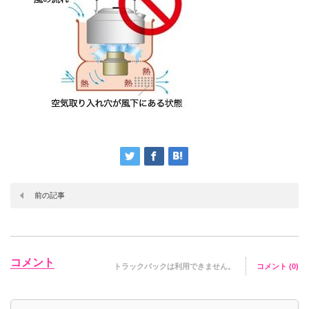
前の記事
コメント
トラックバックは利用できません。
コメント (0)