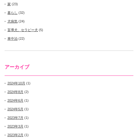
家
(23)
暮らし
(32)
犬病気
(24)
盲導犬、セラピー犬
(5)
車中泊
(22)
アーカイブ
2024年10月
(1)
2024年8月
(2)
2024年6月
(1)
2024年5月
(1)
2023年7月
(1)
2023年3月
(1)
2023年2月
(1)