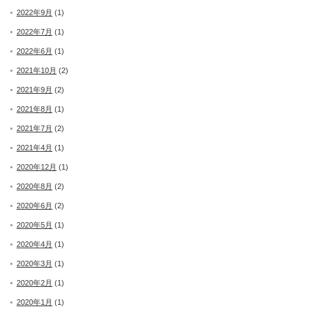
2022年9月
(1)
2022年7月
(1)
2022年6月
(1)
2021年10月
(2)
2021年9月
(2)
2021年8月
(1)
2021年7月
(2)
2021年4月
(1)
2020年12月
(1)
2020年8月
(2)
2020年6月
(2)
2020年5月
(1)
2020年4月
(1)
2020年3月
(1)
2020年2月
(1)
2020年1月
(1)