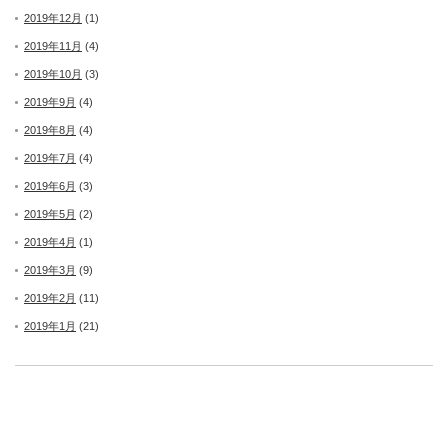
2019年12月
(1)
2019年11月
(4)
2019年10月
(3)
2019年9月
(4)
2019年8月
(4)
2019年7月
(4)
2019年6月
(3)
2019年5月
(2)
2019年4月
(1)
2019年3月
(9)
2019年2月
(11)
2019年1月
(21)