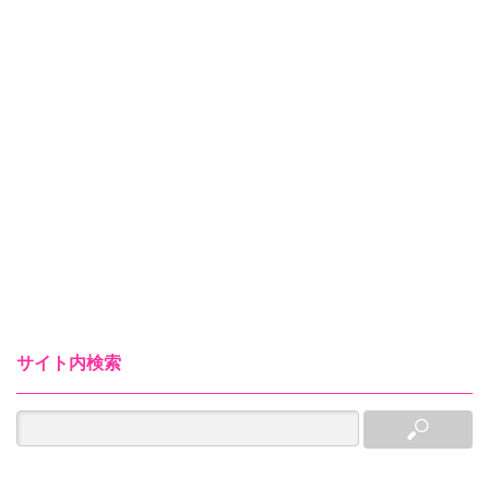
サイト内検索