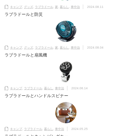
キャンプ
,
グッズ
,
ラブラドール
,
家
,
暮らし
,
車中泊
2024.08.11
ラブラドールと防災
キャンプ
,
グッズ
,
ラブラドール
,
家
,
暮らし
,
車中泊
2024.08.04
ラブラドールと扇風機
キャンプ
,
ラブラドール
,
暮らし
,
車中泊
2024.06.14
ラブラドールとハンドルスピナー
キャンプ
,
ラブラドール
,
暮らし
,
車中泊
2024.05.25