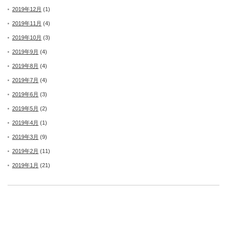
2019年12月
(1)
2019年11月
(4)
2019年10月
(3)
2019年9月
(4)
2019年8月
(4)
2019年7月
(4)
2019年6月
(3)
2019年5月
(2)
2019年4月
(1)
2019年3月
(9)
2019年2月
(11)
2019年1月
(21)