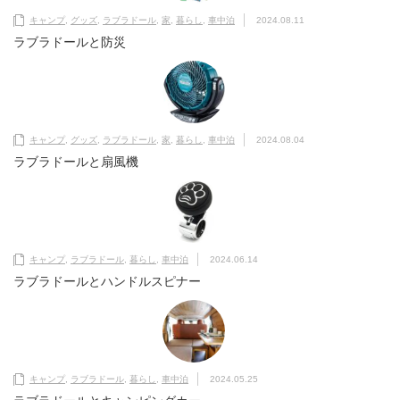
キャンプ
,
グッズ
,
ラブラドール
,
家
,
暮らし
,
車中泊
2024.08.11
ラブラドールと防災
キャンプ
,
グッズ
,
ラブラドール
,
家
,
暮らし
,
車中泊
2024.08.04
ラブラドールと扇風機
キャンプ
,
ラブラドール
,
暮らし
,
車中泊
2024.06.14
ラブラドールとハンドルスピナー
キャンプ
,
ラブラドール
,
暮らし
,
車中泊
2024.05.25