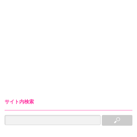
サイト内検索