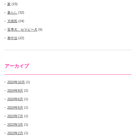
家
(23)
暮らし
(32)
犬病気
(24)
盲導犬、セラピー犬
(5)
車中泊
(22)
アーカイブ
2024年10月
(1)
2024年8月
(2)
2024年6月
(1)
2024年5月
(1)
2023年7月
(1)
2023年3月
(1)
2023年2月
(1)