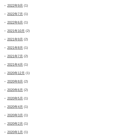
2022年9月
(1)
2022年7月
(1)
2022年6月
(1)
2021年10月
(2)
2021年9月
(2)
2021年8月
(1)
2021年7月
(2)
2021年4月
(1)
2020年12月
(1)
2020年8月
(2)
2020年6月
(2)
2020年5月
(1)
2020年4月
(1)
2020年3月
(1)
2020年2月
(1)
2020年1月
(1)