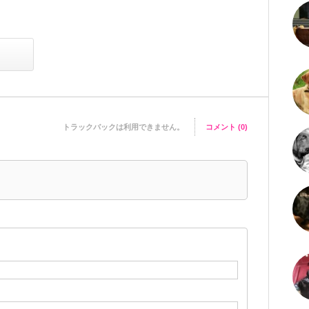
トラックバックは利用できません。
コメント (0)