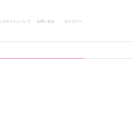
このサイトについて
お問い合せ
カテゴリー