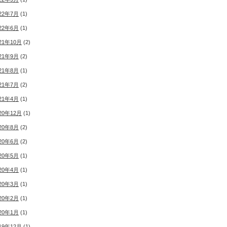
22年7月
(1)
22年6月
(1)
21年10月
(2)
21年9月
(2)
21年8月
(1)
21年7月
(2)
21年4月
(1)
20年12月
(1)
20年8月
(2)
20年6月
(2)
20年5月
(1)
20年4月
(1)
20年3月
(1)
20年2月
(1)
20年1月
(1)
19年12月
(1)