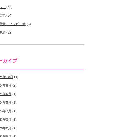
らし
(32)
病気
(24)
導犬、セラピー犬
(5)
中泊
(22)
ーカイブ
24年10月
(1)
24年8月
(2)
24年6月
(1)
24年5月
(1)
23年7月
(1)
23年3月
(1)
23年2月
(1)
22年9月
(1)