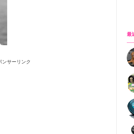
最
ポンサーリンク