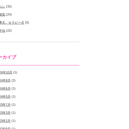
らし
(32)
病気
(24)
導犬、セラピー犬
(5)
中泊
(22)
ーカイブ
24年10月
(1)
24年8月
(2)
24年6月
(1)
24年5月
(1)
23年7月
(1)
23年3月
(1)
23年2月
(1)
22年9月
(1)