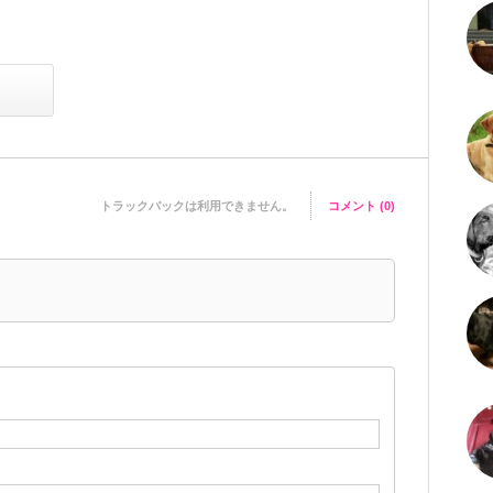
トラックバックは利用できません。
コメント (0)