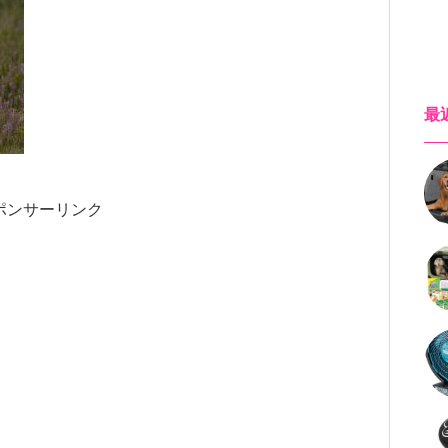
最
ポンサーリンク