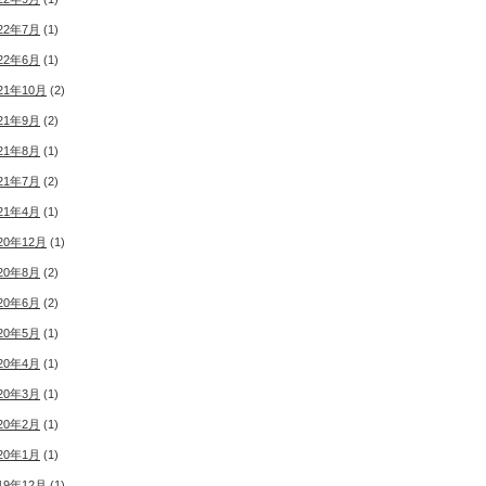
22年7月
(1)
22年6月
(1)
21年10月
(2)
21年9月
(2)
21年8月
(1)
21年7月
(2)
21年4月
(1)
20年12月
(1)
20年8月
(2)
20年6月
(2)
20年5月
(1)
20年4月
(1)
20年3月
(1)
20年2月
(1)
20年1月
(1)
19年12月
(1)