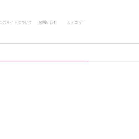
このサイトについて
お問い合せ
カテゴリー