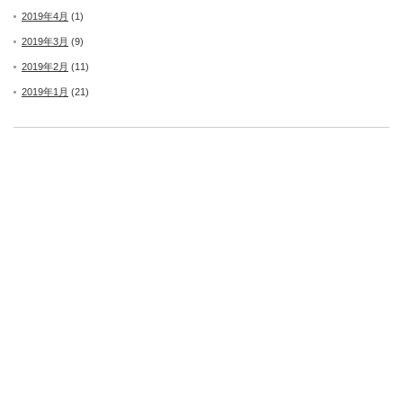
2019年4月
(1)
2019年3月
(9)
2019年2月
(11)
2019年1月
(21)