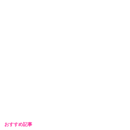
おすすめ記事