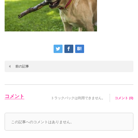
前の記事
コメント
トラックバックは利用できません。
コメント (0)
この記事へのコメントはありません。