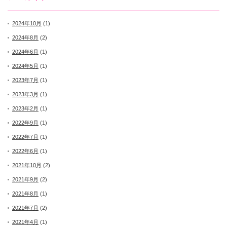
2024年10月
(1)
2024年8月
(2)
2024年6月
(1)
2024年5月
(1)
2023年7月
(1)
2023年3月
(1)
2023年2月
(1)
2022年9月
(1)
2022年7月
(1)
2022年6月
(1)
2021年10月
(2)
2021年9月
(2)
2021年8月
(1)
2021年7月
(2)
2021年4月
(1)