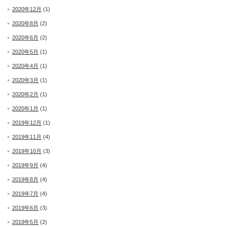
2020年12月
(1)
2020年8月
(2)
2020年6月
(2)
2020年5月
(1)
2020年4月
(1)
2020年3月
(1)
2020年2月
(1)
2020年1月
(1)
2019年12月
(1)
2019年11月
(4)
2019年10月
(3)
2019年9月
(4)
2019年8月
(4)
2019年7月
(4)
2019年6月
(3)
2019年5月
(2)