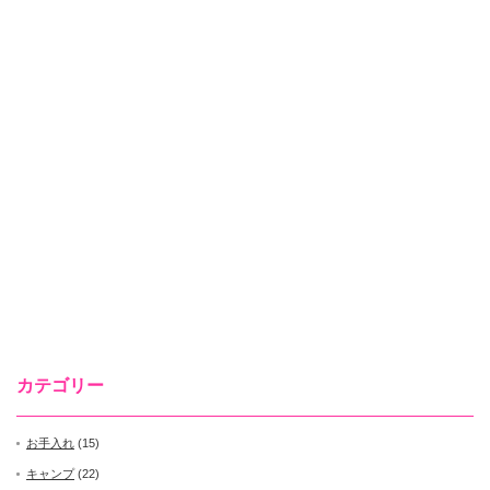
カテゴリー
お手入れ
(15)
キャンプ
(22)