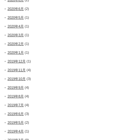
2020年8月
(2)
2020年6月
(2)
2020年5月
(1)
2020年4月
(1)
2020年3月
(1)
2020年2月
(1)
2020年1月
(1)
2019年12月
(1)
2019年11月
(4)
2019年10月
(3)
2019年9月
(4)
2019年8月
(4)
2019年7月
(4)
2019年6月
(3)
2019年5月
(2)
2019年4月
(1)