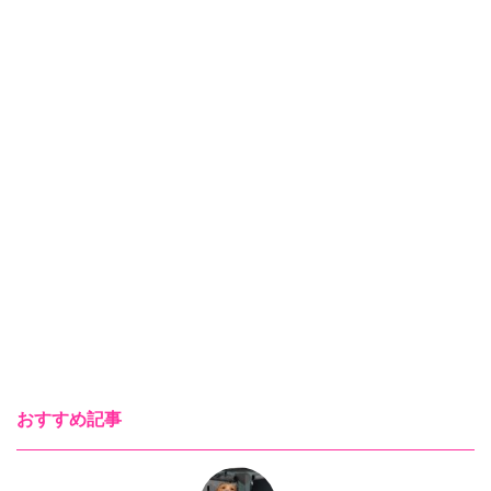
おすすめ記事