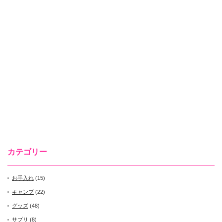
カテゴリー
お手入れ
(15)
キャンプ
(22)
グッズ
(48)
サプリ
(8)