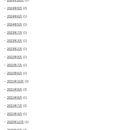
2024年10月
(1)
2024年8月
(2)
2024年6月
(1)
2024年5月
(1)
2023年7月
(1)
2023年3月
(1)
2023年2月
(1)
2022年9月
(1)
2022年7月
(1)
2022年6月
(1)
2021年10月
(2)
2021年9月
(2)
2021年8月
(1)
2021年7月
(2)
2021年4月
(1)
2020年12月
(1)