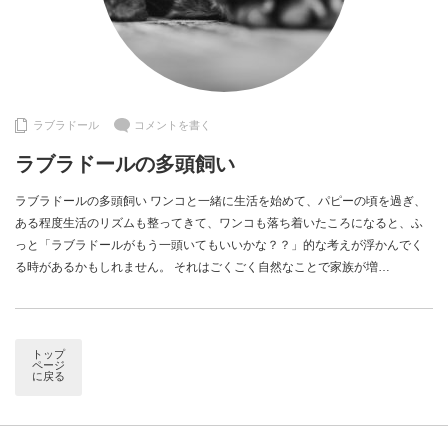
ラブラドール
コメントを書く
ラブラドールの多頭飼い
ラブラドールの多頭飼い ワンコと一緒に生活を始めて、パピーの頃を過ぎ、
ある程度生活のリズムも整ってきて、ワンコも落ち着いたころになると、ふ
っと「ラブラドールがもう一頭いてもいいかな？？」的な考えが浮かんでく
る時があるかもしれません。 それはごくごく自然なことで家族が増…
トップ
ページ
に戻る